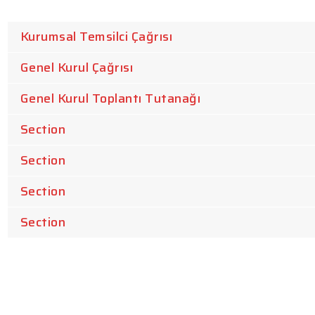
Kurumsal Temsilci Çağrısı
Genel Kurul Çağrısı
Genel Kurul Toplantı Tutanağı
Section
Section
Section
Section