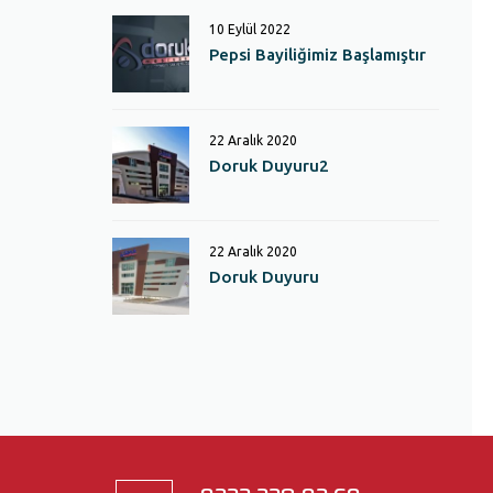
10 Eylül 2022
Pepsi Bayiliğimiz Başlamıştır
22 Aralık 2020
Doruk Duyuru2
22 Aralık 2020
Doruk Duyuru